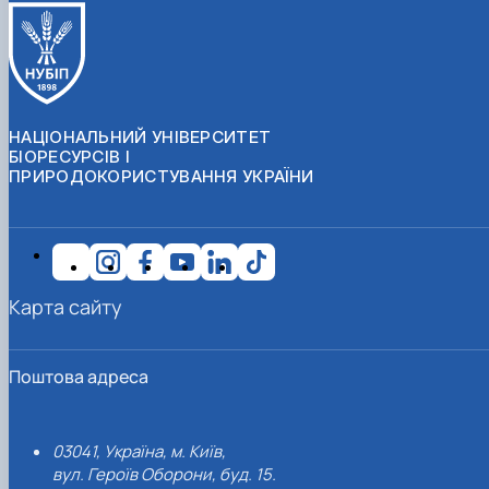
НАЦІОНАЛЬНИЙ УНІВЕРСИТЕТ
БІОРЕСУРСІВ І
ПРИРОДОКОРИСТУВАННЯ УКРАЇНИ
Карта сайту
Поштова адреса
03041, Україна, м. Київ,
вул. Героїв Оборони, буд. 15.