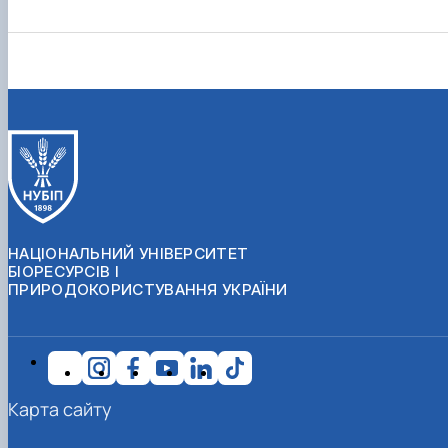
НАЦІОНАЛЬНИЙ УНІВЕРСИТЕТ
БІОРЕСУРСІВ І
ПРИРОДОКОРИСТУВАННЯ УКРАЇНИ
Карта сайту