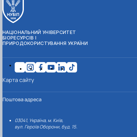
НАЦІОНАЛЬНИЙ УНІВЕРСИТЕТ
БІОРЕСУРСІВ І
ПРИРОДОКОРИСТУВАННЯ УКРАЇНИ
Карта сайту
Поштова адреса
03041, Україна, м. Київ,
вул. Героїв Оборони, буд. 15.