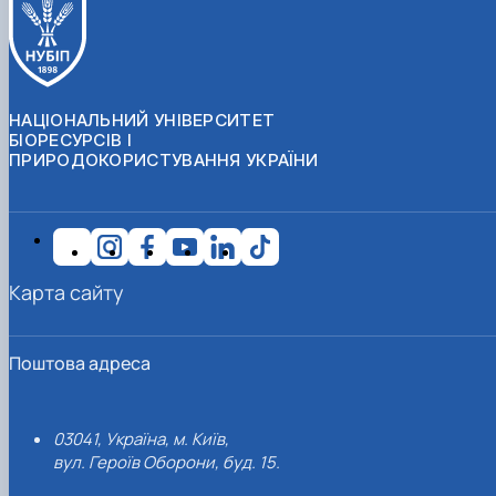
НАЦІОНАЛЬНИЙ УНІВЕРСИТЕТ
БІОРЕСУРСІВ І
ПРИРОДОКОРИСТУВАННЯ УКРАЇНИ
Карта сайту
Поштова адреса
03041, Україна, м. Київ,
вул. Героїв Оборони, буд. 15.