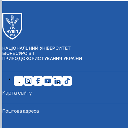
НАЦІОНАЛЬНИЙ УНІВЕРСИТЕТ
БІОРЕСУРСІВ І
ПРИРОДОКОРИСТУВАННЯ УКРАЇНИ
Карта сайту
Поштова адреса