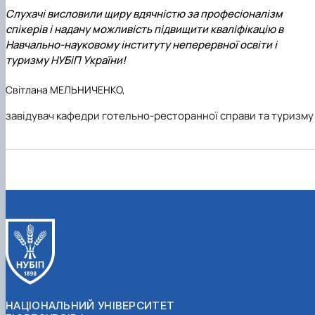
Слухачі висловили щиру вдячністю за професіоналізм
спікерів і надану можливість підвищити кваліфікацію в
Навчально-науковому інституту неперервної освіти і
туризму НУБіП України!
Світлана МЕЛЬНИЧЕНКО,
завідувач кафедри готельно-ресторанної справи та туризму
НАЦІОНАЛЬНИЙ УНІВЕРСИТЕТ