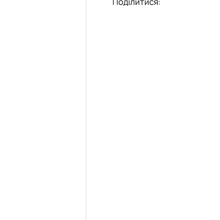
Поділитися: