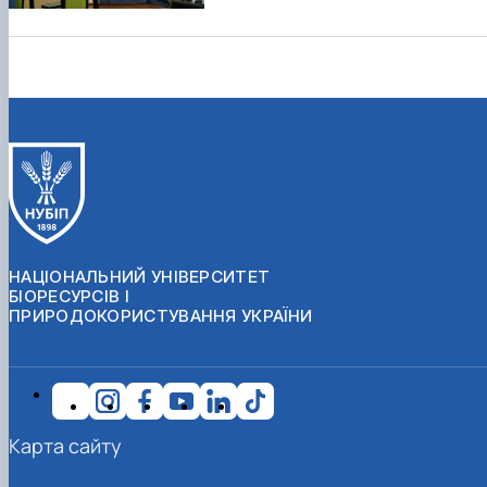
НАЦІОНАЛЬНИЙ УНІВЕРСИТЕТ
БІОРЕСУРСІВ І
ПРИРОДОКОРИСТУВАННЯ УКРАЇНИ
Карта сайту