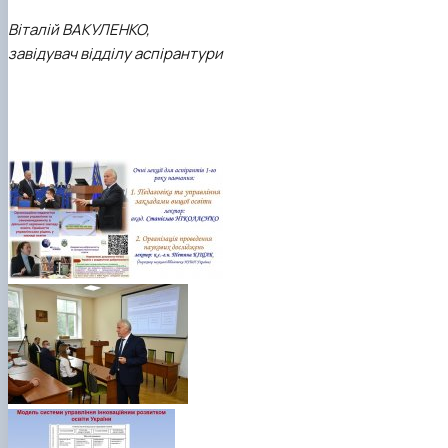
Віталій ВАКУЛЕНКО,
завідувач відділу аспірантури