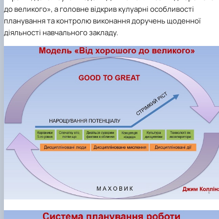
до великого», а головне відкрив кулуарні особливості
планування та контролю виконання доручень щоденної
діяльності навчального закладу.