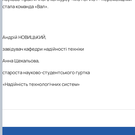
стала команда «Вал».
Андрій НОВИЦЬКИЙ,
завідувач кафедри надійності техніки
Анна Щекальова,
староста науково-студентського гуртка
«Надійність технологічних систем»