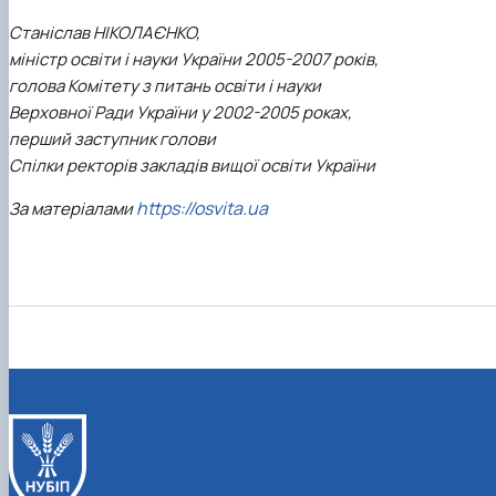
Станіслав НІКОЛАЄНКО,
міністр освіти і науки України 2005-2007 років,
голова Комітету з питань освіти і науки
Верховної Ради України у 2002-2005 роках,
перший заступник голови
Спілки ректорів закладів вищої освіти України
https://osvita.ua
За матеріалами