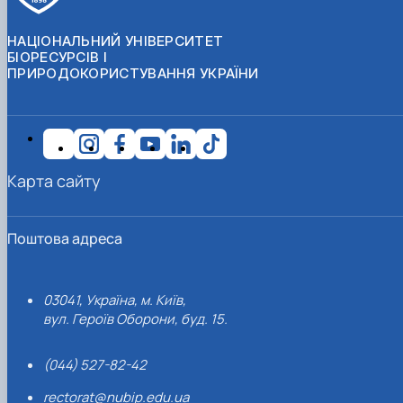
НАЦІОНАЛЬНИЙ УНІВЕРСИТЕТ
БІОРЕСУРСІВ І
ПРИРОДОКОРИСТУВАННЯ УКРАЇНИ
Карта сайту
Поштова адреса
03041, Україна, м. Київ,
вул. Героїв Оборони, буд. 15.
(044) 527-82-42
rectorat@nubip.edu.ua