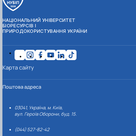
НАЦІОНАЛЬНИЙ УНІВЕРСИТЕТ
БІОРЕСУРСІВ І
ПРИРОДОКОРИСТУВАННЯ УКРАЇНИ
Карта сайту
Поштова адреса
03041, Україна, м. Київ,
вул. Героїв Оборони, буд. 15.
(044) 527-82-42