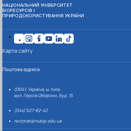
НАЦІОНАЛЬНИЙ УНІВЕРСИТЕТ
БІОРЕСУРСІВ І
ПРИРОДОКОРИСТУВАННЯ УКРАЇНИ
Карта сайту
Поштова адреса
03041, Україна, м. Київ,
вул. Героїв Оборони, буд. 15.
(044) 527-82-42
rectorat@nubip.edu.ua