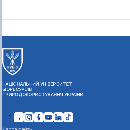
НАЦІОНАЛЬНИЙ УНІВЕРСИТЕТ
БІОРЕСУРСІВ І
ПРИРОДОКОРИСТУВАННЯ УКРАЇНИ
Карта сайту