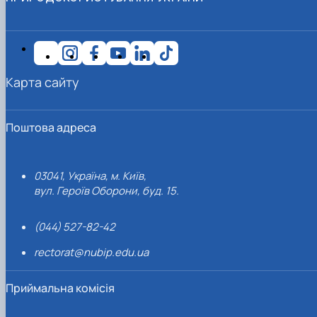
Карта сайту
Поштова адреса
03041, Україна, м. Київ,
вул. Героїв Оборони, буд. 15.
(044) 527-82-42
rectorat@nubip.edu.ua
Приймальна комісія