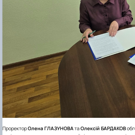
Проректор
Олена
ГЛАЗУНОВА
та
Олексій БАРДАКОВ
обг