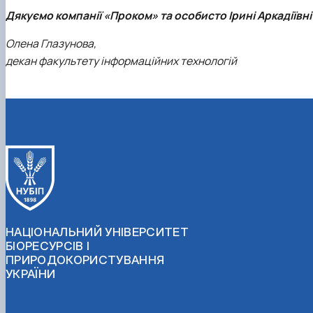
Дякуємо компанії «Проком» та особисто Ірині Аркадіївні
Олена Глазунова,
декан факультету інформаційних технологій
НАЦІОНАЛЬНИЙ УНІВЕРСИТЕТ
БІОРЕСУРСІВ І
ПРИРОДОКОРИСТУВАННЯ
УКРАЇНИ