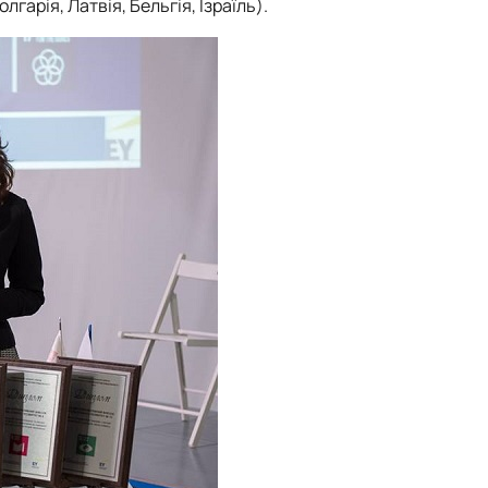
гарія, Латвія, Бельгія, Ізраїль).