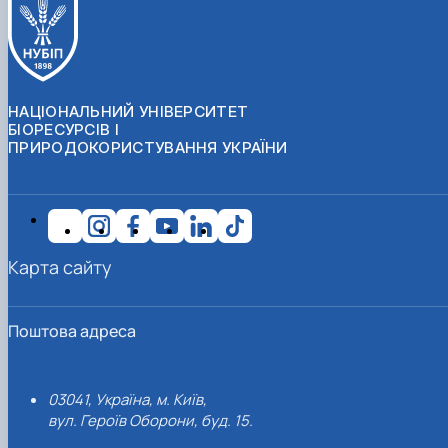
НАЦІОНАЛЬНИЙ УНІВЕРСИТЕТ
БІОРЕСУРСІВ І
ПРИРОДОКОРИСТУВАННЯ УКРАЇНИ
Карта сайту
Поштова адреса
03041, Україна, м. Київ,
вул. Героїв Оборони, буд. 15.