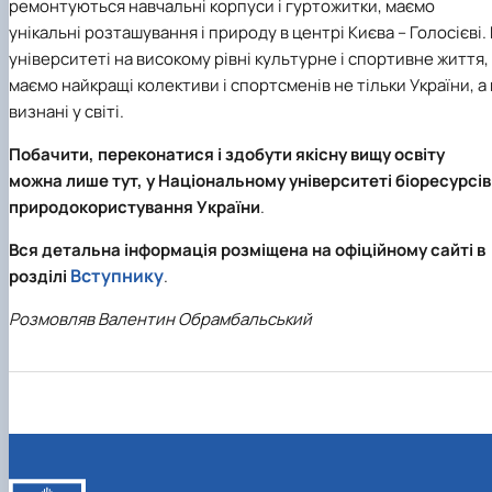
ремонтуються навчальні корпуси і гуртожитки, маємо
унікальні розташування і природу в центрі Києва – Голосієві. 
університеті на високому рівні культурне і спортивне життя,
маємо найкращі колективи і спортсменів не тільки України, а 
визнані у світі.
Побачити, переконатися і здобути якісну вищу освіту
можна лише тут, у Національному університеті біоресурсів 
природокористування України
.
Вся детальна інформація розміщена на офіційному сайті в
Вступнику
розділі
.
Розмовляв Валентин Обрамбальський