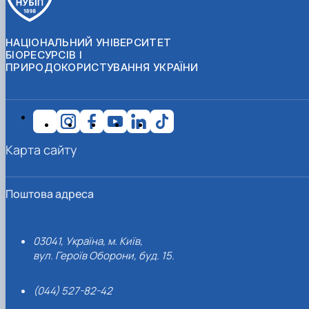
НАЦІОНАЛЬНИЙ УНІВЕРСИТЕТ
БІОРЕСУРСІВ І
ПРИРОДОКОРИСТУВАННЯ УКРАЇНИ
Карта сайту
Поштова адреса
03041, Україна, м. Київ,
вул. Героїв Оборони, буд. 15.
(044) 527-82-42