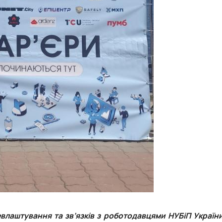
евлаштування та зв’язків з роботодавцями НУБіП Україн