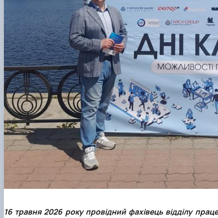
16 травня 2026 року провідний фахівець відділу прац