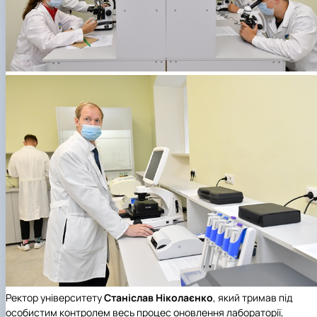
Ректор університету
Станіслав Ніколаєнко
, який тримав під
особистим контролем весь процес оновлення лабораторії,