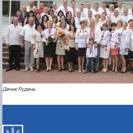
Денис Рудень