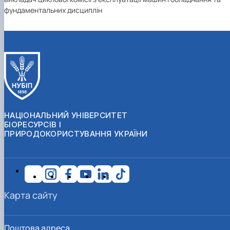
фундаментальних дисциплін
НАЦІОНАЛЬНИЙ УНІВЕРСИТЕТ
БІОРЕСУРСІВ І
ПРИРОДОКОРИСТУВАННЯ УКРАЇНИ
Карта сайту
Поштова адреса