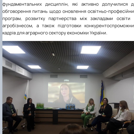
фундаментальних дисциплін, які активно долучилися д
обговорення питань щодо оновлення освітньо-професійни
програм, розвитку партнерства між закладами освіти 
агробізнесом, а також підготовки конкурентоспроможни
кадрів для аграрного сектору економіки України.