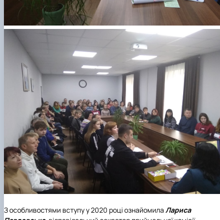
З особливостями вступу у 2020 році ознайомила
Лариса