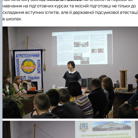
навчання на підготовчих курсах та якісній підготовці не тільки до
складання вступних іспитів, але й державної підсумкової атестаці
в школах.