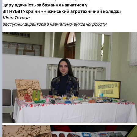
щиру вдячність за бажання навчатися у
ВП НУБіП України «Ніжинський агротехнічний коледж»
Шеїн Тетяна,
заступник директора з навчально-виховної роботи