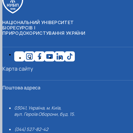
НАЦІОНАЛЬНИЙ УНІВЕРСИТЕТ
БІОРЕСУРСІВ І
ПРИРОДОКОРИСТУВАННЯ УКРАЇНИ
Карта сайту
Поштова адреса
03041, Україна, м. Київ,
вул. Героїв Оборони, буд. 15.
(044) 527-82-42