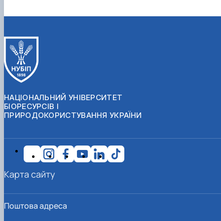
НАЦІОНАЛЬНИЙ УНІВЕРСИТЕТ
БІОРЕСУРСІВ І
ПРИРОДОКОРИСТУВАННЯ УКРАЇНИ
Карта сайту
Поштова адреса