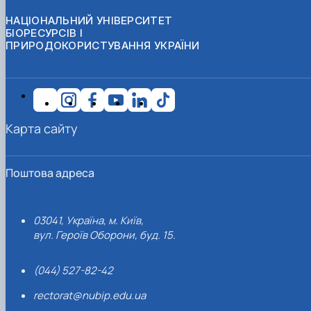
НАЦІОНАЛЬНИЙ УНІВЕРСИТЕТ
БІОРЕСУРСІВ І
ПРИРОДОКОРИСТУВАННЯ УКРАЇНИ
Карта сайту
Поштова адреса
03041, Україна, м. Київ,
вул. Героїв Оборони, буд. 15.
(044) 527-82-42
rectorat@nubip.edu.ua