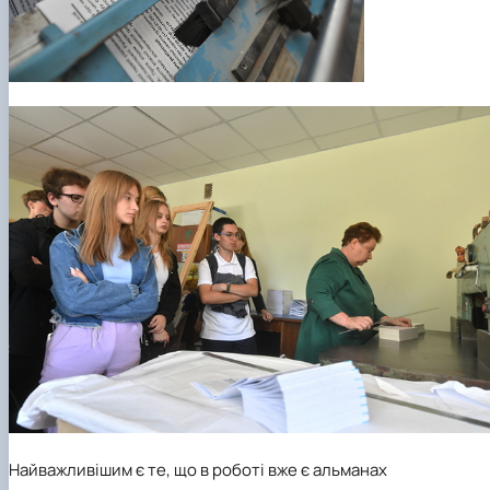
Найважливішим є те, що в роботі вже є альманах