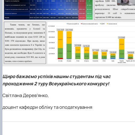
Щиро бажаємо успіхів нашим студентам під час
проходження 2 туру Всеукраїнського конкурсу!
Світлана Дерев’янко,
доцент кафедри обліку та оподаткування