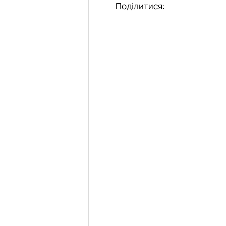
Поділитися: