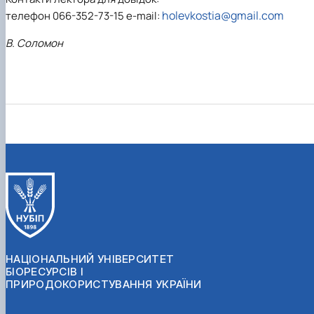
holevkostia@gmail.com
телефон 066-352-73-15 e-mail:
В. Соломон
НАЦІОНАЛЬНИЙ УНІВЕРСИТЕТ
БІОРЕСУРСІВ І
ПРИРОДОКОРИСТУВАННЯ УКРАЇНИ