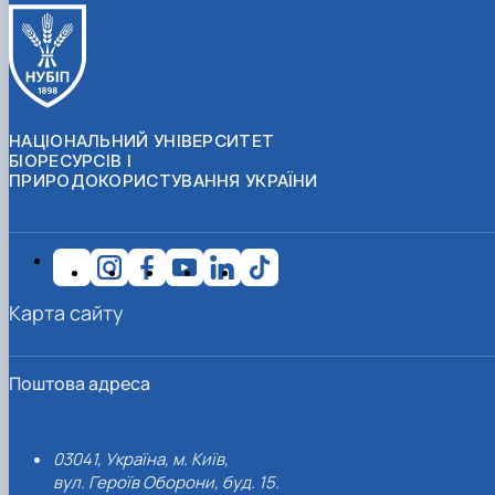
НАЦІОНАЛЬНИЙ УНІВЕРСИТЕТ
БІОРЕСУРСІВ І
ПРИРОДОКОРИСТУВАННЯ УКРАЇНИ
Карта сайту
Поштова адреса
03041, Україна, м. Київ,
вул. Героїв Оборони, буд. 15.