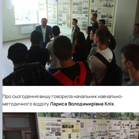
Про сьогодення вишу говорила начальник навчально-
методичного відділу
Лариса Володимирівна Кліх
.