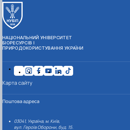
НАЦІОНАЛЬНИЙ УНІВЕРСИТЕТ
БІОРЕСУРСІВ І
ПРИРОДОКОРИСТУВАННЯ УКРАЇНИ
Карта сайту
Поштова адреса
03041, Україна, м. Київ,
вул. Героїв Оборони, буд. 15.