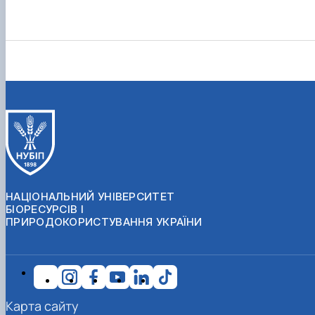
НАЦІОНАЛЬНИЙ УНІВЕРСИТЕТ
БІОРЕСУРСІВ І
ПРИРОДОКОРИСТУВАННЯ УКРАЇНИ
Карта сайту