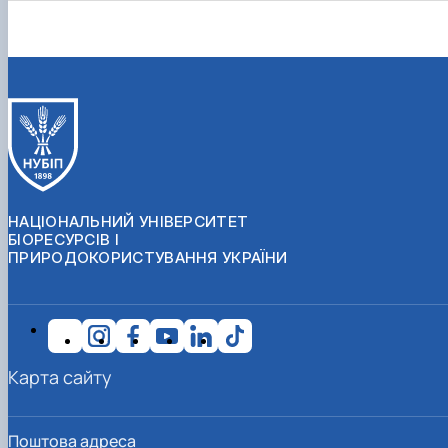
НАЦІОНАЛЬНИЙ УНІВЕРСИТЕТ
БІОРЕСУРСІВ І
ПРИРОДОКОРИСТУВАННЯ УКРАЇНИ
Карта сайту
Поштова адреса