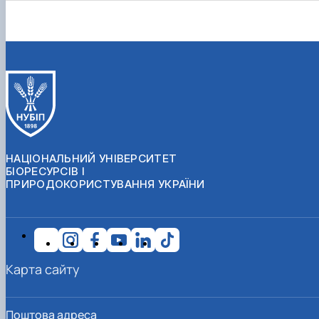
НАЦІОНАЛЬНИЙ УНІВЕРСИТЕТ
БІОРЕСУРСІВ І
ПРИРОДОКОРИСТУВАННЯ УКРАЇНИ
Карта сайту
Поштова адреса