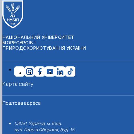
НАЦІОНАЛЬНИЙ УНІВЕРСИТЕТ
БІОРЕСУРСІВ І
ПРИРОДОКОРИСТУВАННЯ УКРАЇНИ
Карта сайту
Поштова адреса
03041, Україна, м. Київ,
вул. Героїв Оборони, буд. 15.