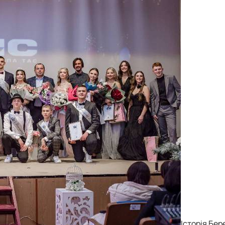
Історія Бе