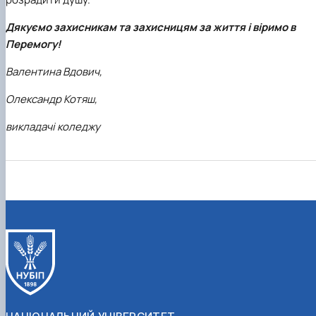
Дякуємо захисникам та захисницям за життя і віримо в
Перемогу!
Валентина Вдович,
Олександр Котяш,
викладачі коледжу