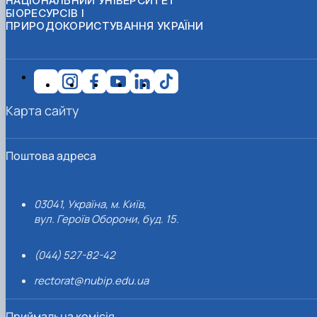
НАЦІОНАЛЬНИЙ УНІВЕРСИТЕТ
БІОРЕСУРСІВ І
ПРИРОДОКОРИСТУВАННЯ УКРАЇНИ
Карта сайту
Поштова адреса
03041, Україна, м. Київ,
вул. Героїв Оборони, буд. 15.
(044) 527-82-42
rectorat@nubip.edu.ua
Приймальна комісія