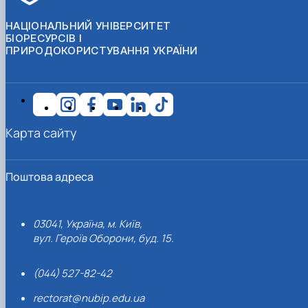
НАЦІОНАЛЬНИЙ УНІВЕРСИТЕТ
БІОРЕСУРСІВ І
ПРИРОДОКОРИСТУВАННЯ УКРАЇНИ
Карта сайту
Поштова адреса
03041, Україна, м. Київ,
вул. Героїв Оборони, буд. 15.
(044) 527-82-42
rectorat@nubip.edu.ua