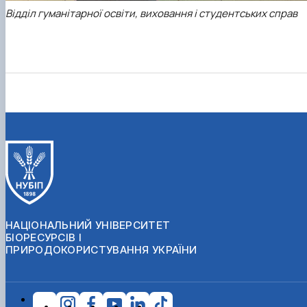
Відділ гуманітарної освіти, виховання і студентських справ
НАЦІОНАЛЬНИЙ УНІВЕРСИТЕТ
БІОРЕСУРСІВ І
ПРИРОДОКОРИСТУВАННЯ УКРАЇНИ