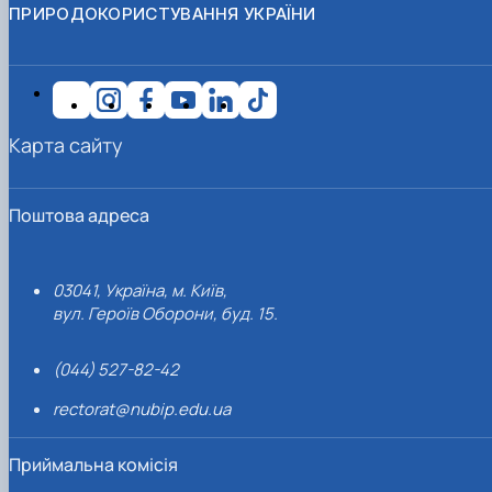
ПРИРОДОКОРИСТУВАННЯ УКРАЇНИ
Карта сайту
Поштова адреса
03041, Україна, м. Київ,
вул. Героїв Оборони, буд. 15.
(044) 527-82-42
rectorat@nubip.edu.ua
Приймальна комісія