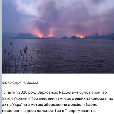
фото Сергія Гащака
13 квітня 2020 року Верховною Радою вже було прийнято
Закон України
«Про внесення змін до деяких законодавчих
актів України з метою збереження довкілля (щодо
посилення відповідальності за дії, спрямовані на