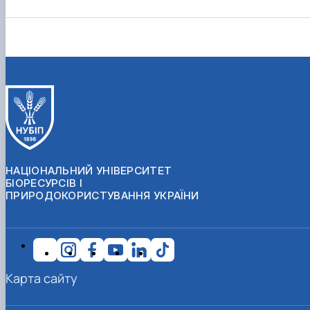
НАЦІОНАЛЬНИЙ УНІВЕРСИТЕТ
БІОРЕСУРСІВ І
ПРИРОДОКОРИСТУВАННЯ УКРАЇНИ
Карта сайту