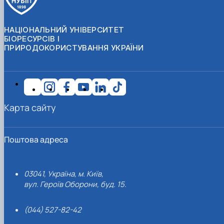
НАЦІОНАЛЬНИЙ УНІВЕРСИТЕТ
БІОРЕСУРСІВ І
ПРИРОДОКОРИСТУВАННЯ УКРАЇНИ
Карта сайту
Поштова адреса
03041, Україна, м. Київ,
вул. Героїв Оборони, буд. 15.
(044) 527-82-42