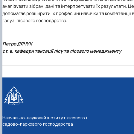
аналізувати зібрані дані та інтерпретувати їх результати. Це
допомагає розширити їх професійні навички та компетенції 
галузі лісового господарства.
Петро ДЯЧУК
ст. в. кафедри таксації лісу та лісового менеджменту
Навчально-науковий інститут лісового і
садово-паркового господарства