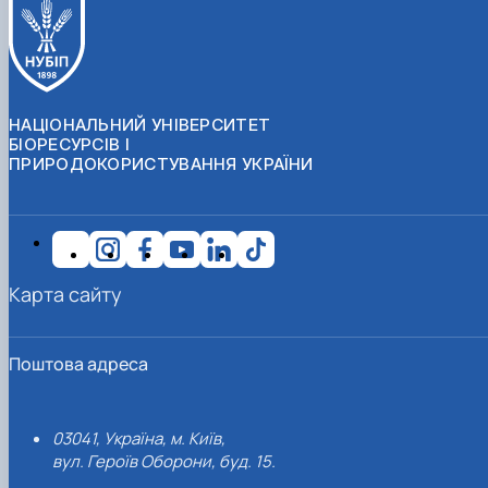
НАЦІОНАЛЬНИЙ УНІВЕРСИТЕТ
БІОРЕСУРСІВ І
ПРИРОДОКОРИСТУВАННЯ УКРАЇНИ
Карта сайту
Поштова адреса
03041, Україна, м. Київ,
вул. Героїв Оборони, буд. 15.