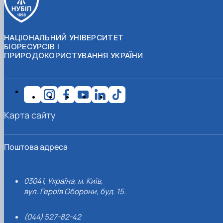
НАЦІОНАЛЬНИЙ УНІВЕРСИТЕТ
БІОРЕСУРСІВ І
ПРИРОДОКОРИСТУВАННЯ УКРАЇНИ
Карта сайту
Поштова адреса
03041, Україна, м. Київ,
вул. Героїв Оборони, буд. 15.
(044) 527-82-42