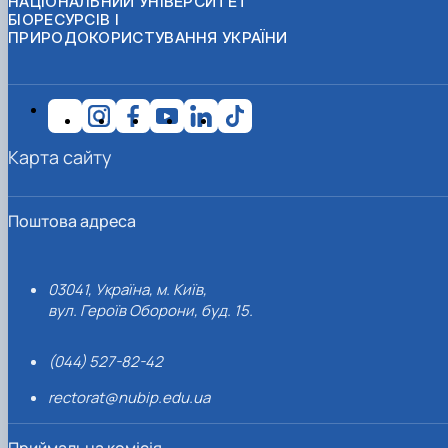
НАЦІОНАЛЬНИЙ УНІВЕРСИТЕТ
БІОРЕСУРСІВ І
ПРИРОДОКОРИСТУВАННЯ УКРАЇНИ
Карта сайту
Поштова адреса
03041, Україна, м. Київ,
вул. Героїв Оборони, буд. 15.
(044) 527-82-42
rectorat@nubip.edu.ua
Приймальна комісія