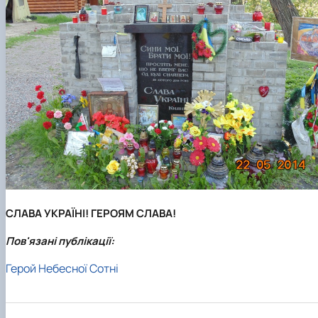
СЛАВА УКРАЇНІ! ГЕРОЯМ СЛАВА!
Пов'язані публікації:
Герой Небесної Сотні