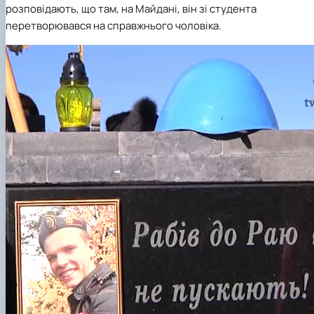
розповідають, що там, на Майдані, він зі студента
перетворювався на справжнього чоловіка.