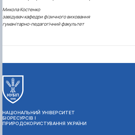
Микола Костенко
завідувач кафедри фізичного виховання
гуманітарно-педагогічний факультет
НАЦІОНАЛЬНИЙ УНІВЕРСИТЕТ
БІОРЕСУРСІВ І
ПРИРОДОКОРИСТУВАННЯ УКРАЇНИ